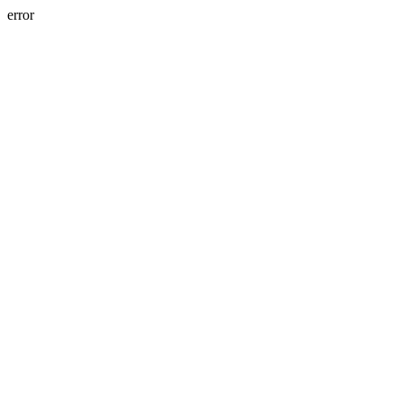
error