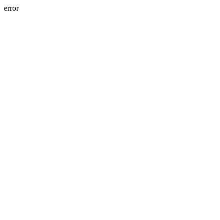
error