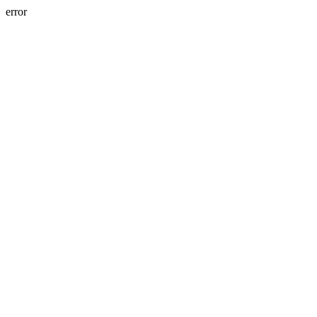
error