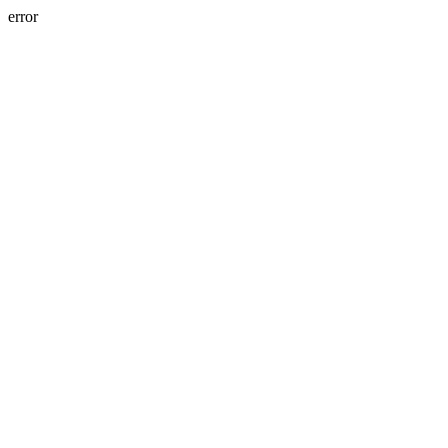
error