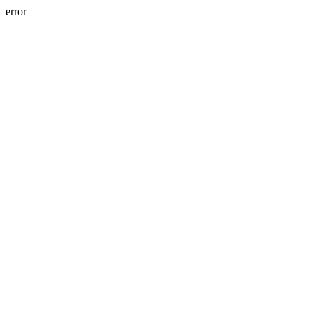
error