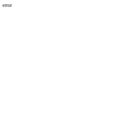
error