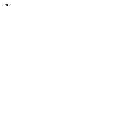
error