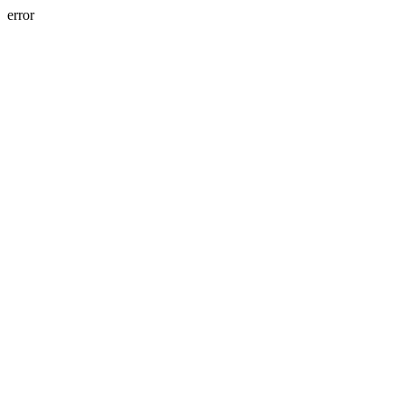
error