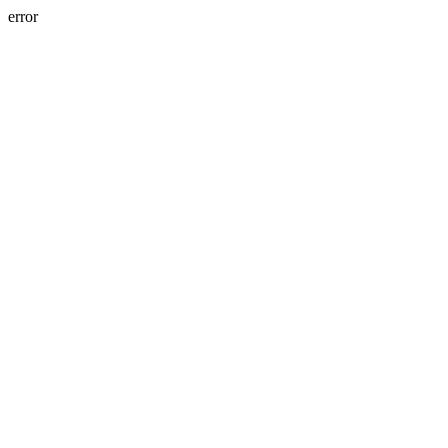
error