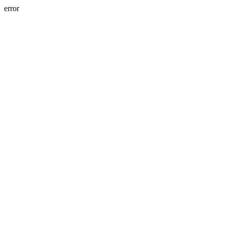
error