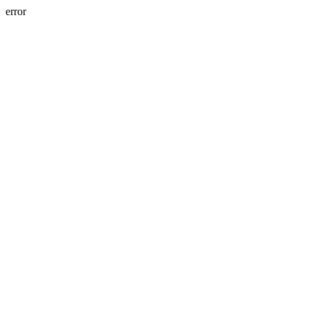
error