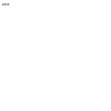
error