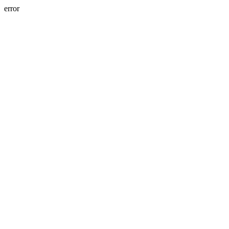
error