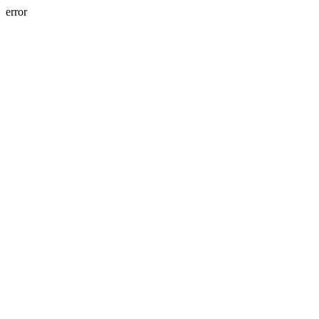
error