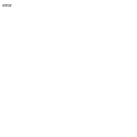
error