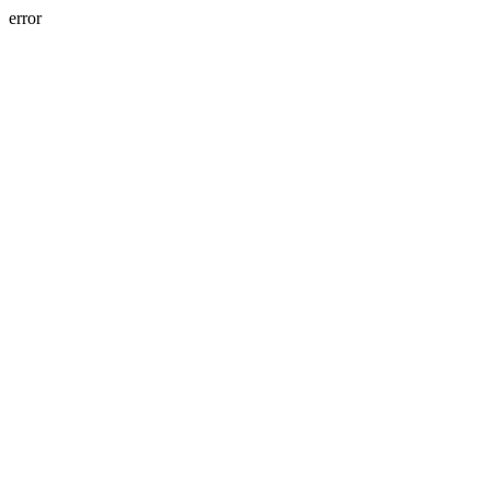
error