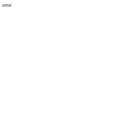
error