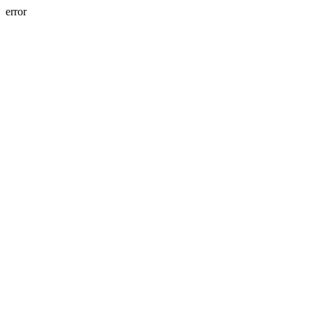
error