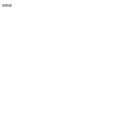
error