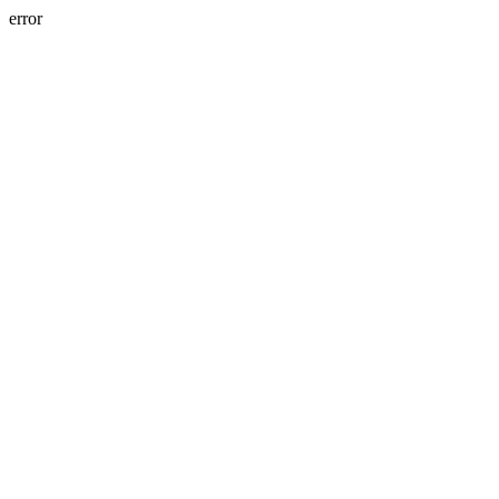
error