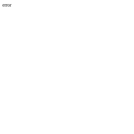
error