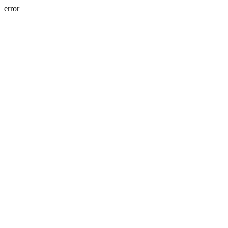
error