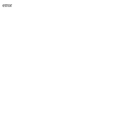
error