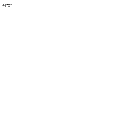
error