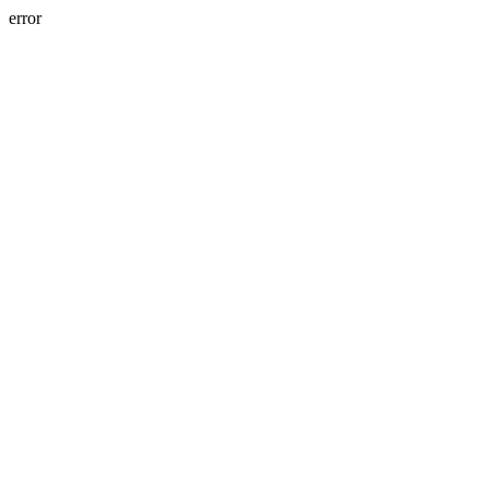
error