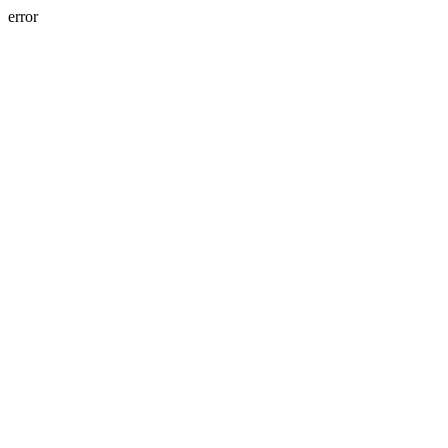
error