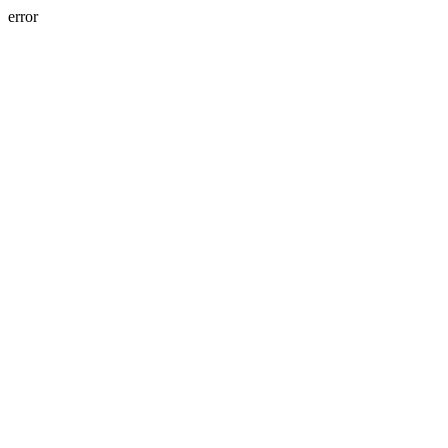
error