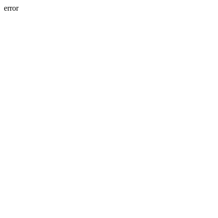
error