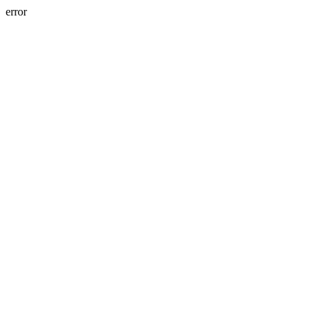
error