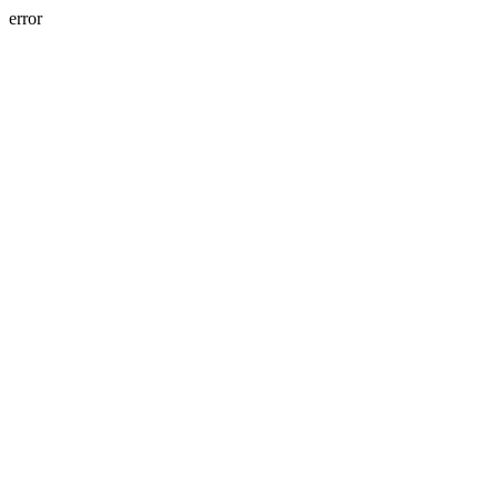
error