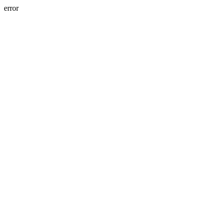
error