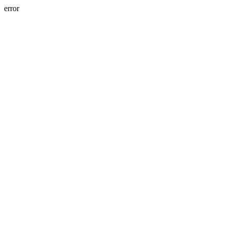
error