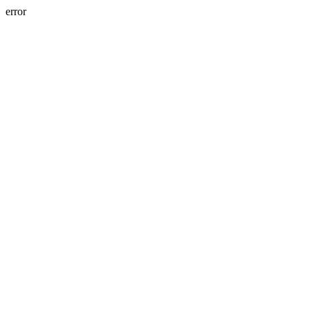
error