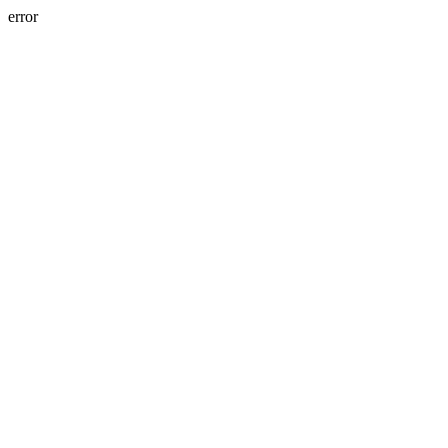
error