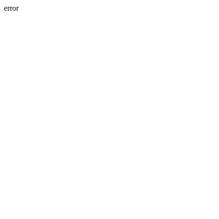
error