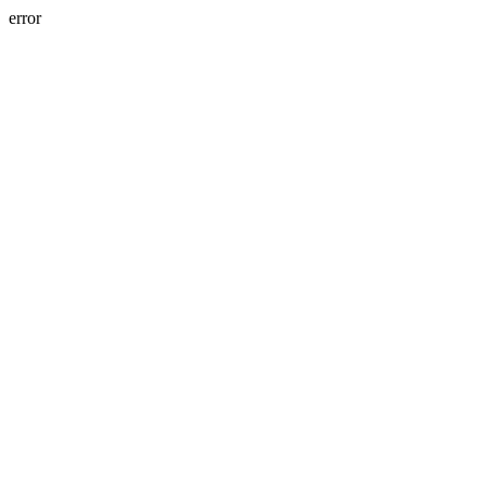
error