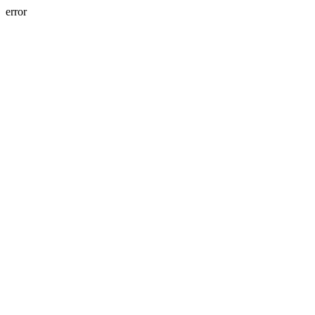
error