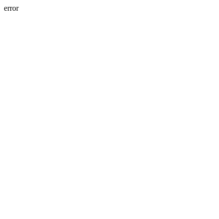
error