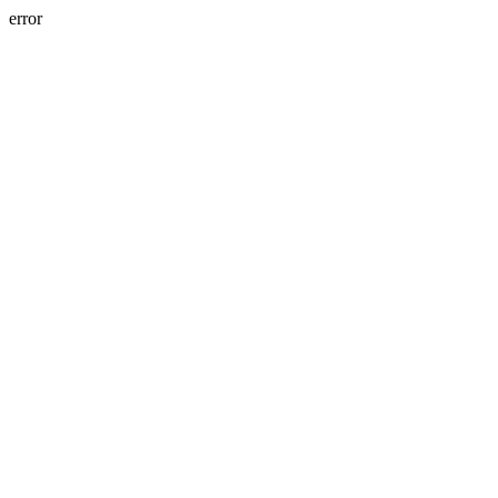
error